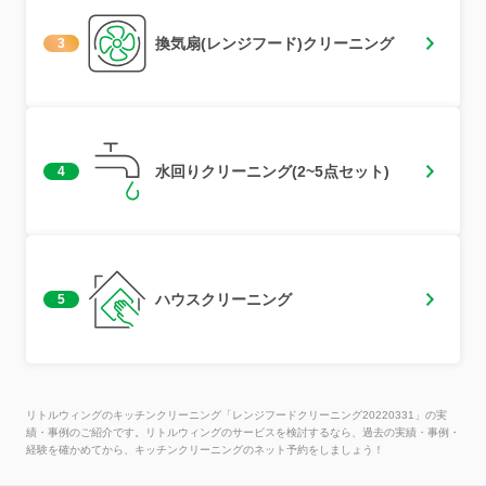
換気扇(レンジフード)クリーニング
3
水回りクリーニング(2~5点セット)
4
ハウスクリーニング
5
リトルウィングのキッチンクリーニング「レンジフードクリーニング20220331」の実
績・事例のご紹介です。リトルウィングのサービスを検討するなら、過去の実績・事例・
経験を確かめてから、キッチンクリーニングのネット予約をしましょう！