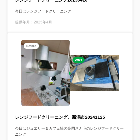
今日はレンジフードクリーニング
提供年月：2025年4月
Before
After
レンジフードクリーニング、新潟市20241125
今日はジュエリー＆カフェ輪の高岡さん宅のレンジフードクリー
ニング