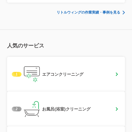
リトルウィングの作業実績・事例を見る
人気のサービス
エアコンクリーニング
1
お風呂(浴室)クリーニング
2