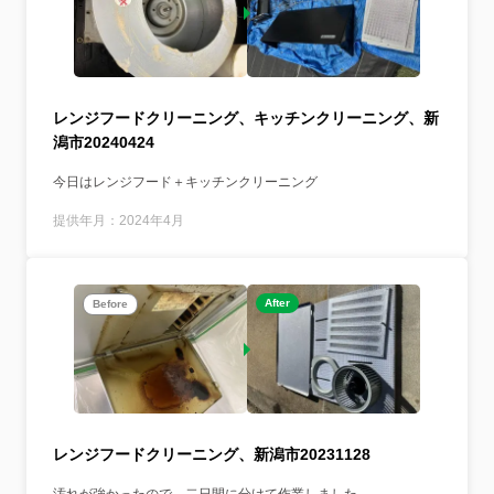
レンジフードクリーニング、キッチンクリーニング、新
潟市20240424
今日はレンジフード＋キッチンクリーニング
提供年月：2024年4月
After
Before
レンジフードクリーニング、新潟市20231128