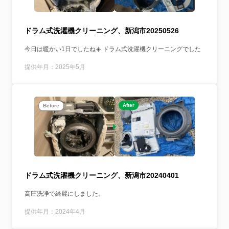
ドラム式洗濯機クリーニング、新潟市20250526
今日は暖かい1日でしたね☀️ ドラム式洗濯機クリーニングでした
提供年月：2025年5月
After
Before
ドラム式洗濯機クリーニング、新潟市20240401
高圧洗浄で綺麗にしました。
提供年月：2024年4月