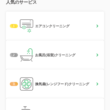
人気のサービス
エアコンクリーニング
1
お風呂(浴室)クリーニング
2
換気扇(レンジフード)クリーニング
3