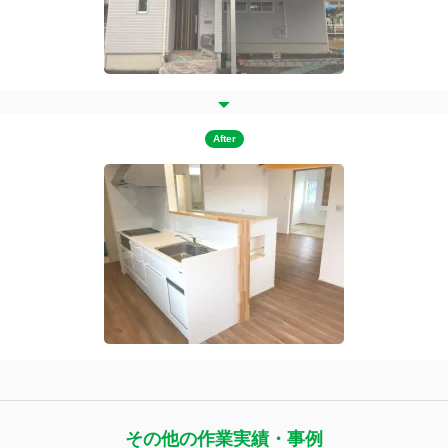
After
その他の作業実績・事例