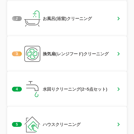
お風呂(浴室)クリーニング
2
換気扇(レンジフード)クリーニング
3
水回りクリーニング(2~5点セット)
4
ハウスクリーニング
5