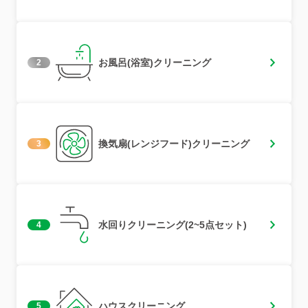
お風呂(浴室)クリーニング
2
換気扇(レンジフード)クリーニング
3
水回りクリーニング(2~5点セット)
4
ハウスクリーニング
5