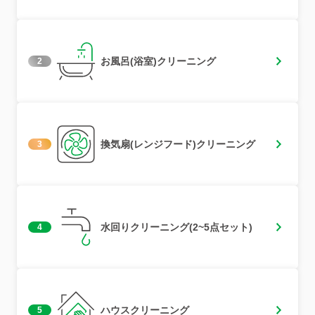
お風呂(浴室)クリーニング
2
換気扇(レンジフード)クリーニング
3
水回りクリーニング(2~5点セット)
4
ハウスクリーニング
5