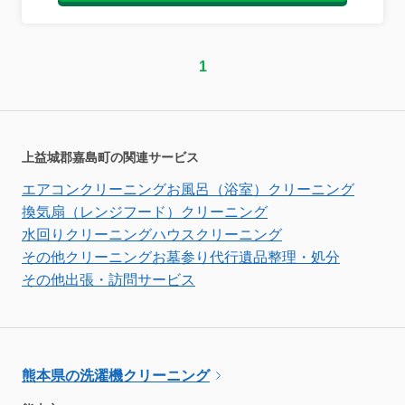
1
上益城郡嘉島町の関連サービス
エアコンクリーニング
お風呂（浴室）クリーニング
換気扇（レンジフード）クリーニング
水回りクリーニング
ハウスクリーニング
その他クリーニング
お墓参り代行
遺品整理・処分
その他出張・訪問サービス
熊本県の洗濯機クリーニング