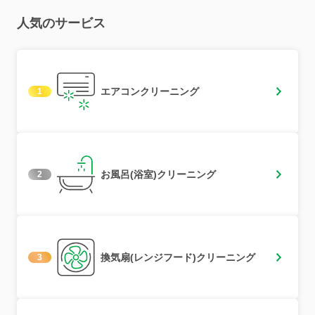
人気のサービス
エアコンクリーニング
1
お風呂(浴室)クリーニング
2
換気扇(レンジフード)クリーニング
3