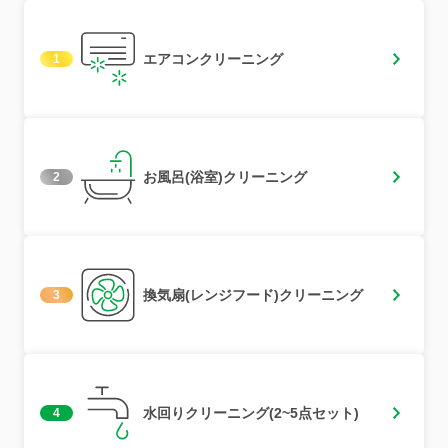
エアコンクリーニング
1
お風呂(浴室)クリーニング
2
換気扇(レンジフード)クリーニング
3
水回りクリーニング(2~5点セット)
4