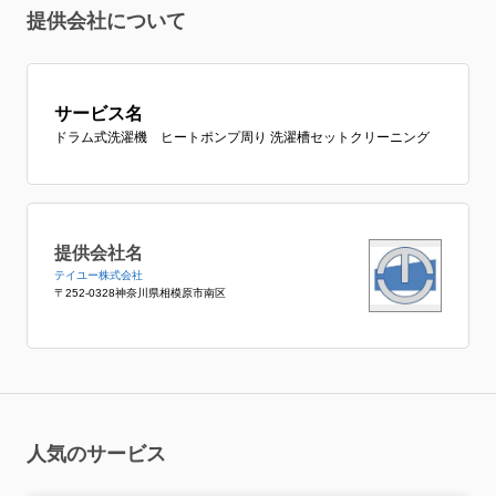
提供会社について
サービス名
ドラム式洗濯機 ヒートポンプ周り 洗濯槽セットクリーニング
提供会社名
テイユー株式会社
〒252-0328神奈川県相模原市南区
人気のサービス