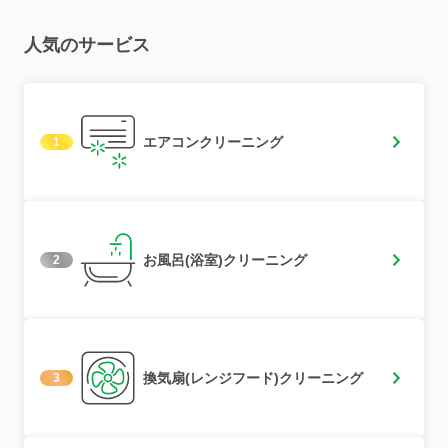
人気のサービス
エアコンクリーニング
1
お風呂(浴室)クリーニング
2
換気扇(レンジフード)クリーニング
3