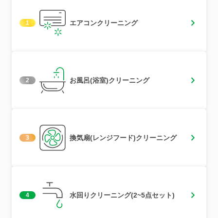
エアコンクリーニング
1
お風呂(浴室)クリーニング
2
換気扇(レンジフード)クリーニング
3
水回りクリーニング(2~5点セット)
4