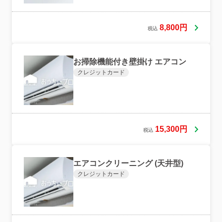
8,800円
税込
お掃除機能付き壁掛け エアコン
クレジットカード
15,300円
税込
エアコンクリーニング (天井型)
クレジットカード