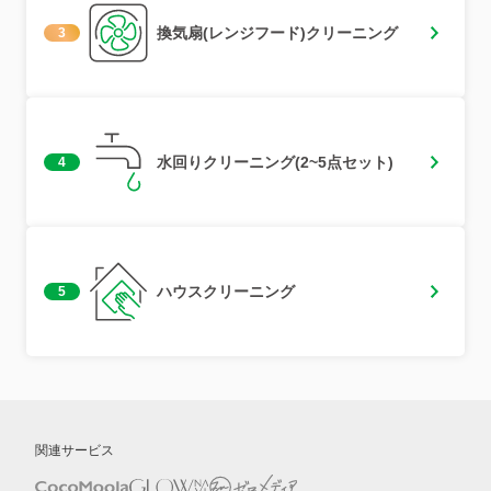
換気扇(レンジフード)クリーニング
3
水回りクリーニング(2~5点セット)
4
ハウスクリーニング
5
関連サービス