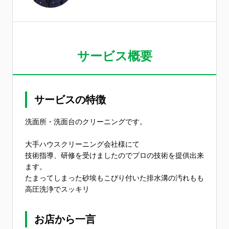
サービス概要
サービスの特徴
洗面所・洗面台のクリーニングです。
大手ハウスクリーニング会社様にて
技術指導、研修を受けましたのでプロの技術を提供出来
ます。
たまってしまった砂埃もこびり付いた排水溝の汚れもも
高圧洗浄でスッキリ
お店から一言