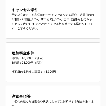
キャンセル条件
予約成立後に、お客様都合でキャンセルをする場合、訪問日時の
3日前・2日前は25%、前日までは50%、当日（連絡なしのキャ
ンセルを含む）は100%のキャンセル料が発生する場合がありま
す。ご了承ください。
追加料金条件
2箇所：16,000円（税込）
3箇所：24,000円（税込）
洗面所の収納棚の清掃：＋3,300円
注意事項等
・劣化の進んだ洗面台や状態によってはお断りする場合がありま