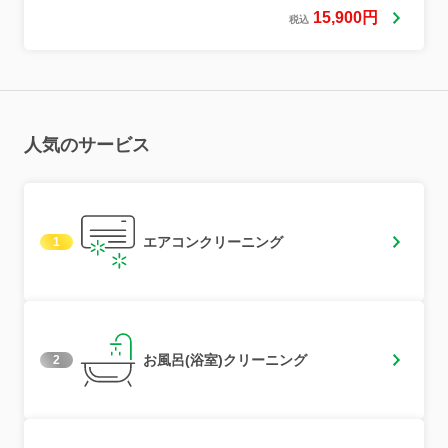
15,900円
税込
人気のサービス
エアコンクリーニング
1
お風呂(浴室)クリーニング
2