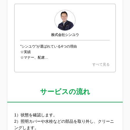
株式会社シンユウ
"シンユウ"が選ばれている4つの理由
☆実績
☆マナー、配慮
☆柔軟性
すべて見る
☆迅速・丁寧
サービスの流れ
1）状態を確認します。
2）照明カバーや水栓などの部品を取り外し、クリーニ
ングします。