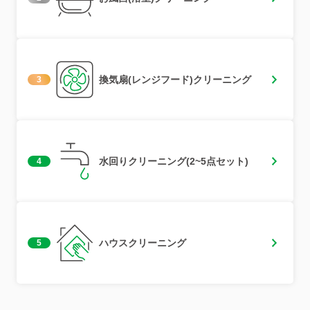
換気扇(レンジフード)クリーニング
3
水回りクリーニング(2~5点セット)
4
ハウスクリーニング
5