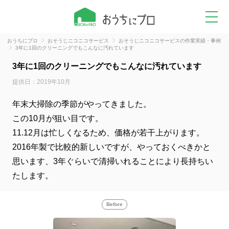
おうちにプロ
おそうじニコニコサービス
おそうじニコニコサービスの作業実績・事例
3年に1回のクリーニングでもこんなに汚れています
3年に1回のクリーニングでもこんなに汚れています
提供日：2019年10月
年末大掃除の季節がやってきました。
この10月が狙い目です。
11.12月は忙しくなるため、価格が若干上がります。
2016年製で比較的新しいですが、やっておくべきかと
思います、3年ぐらいで清掃いれることにより長持ちい
たします。
Before