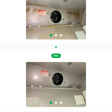
After