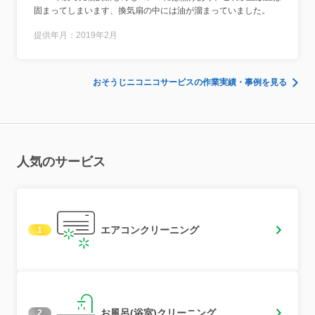
固まってしまいます、換気扇の中には油が溜まっていました。
提供年月：2019年2月
おそうじニコニコサービスの作業実績・事例を見る
人気のサービス
エアコンクリーニング
1
お風呂(浴室)クリーニング
2