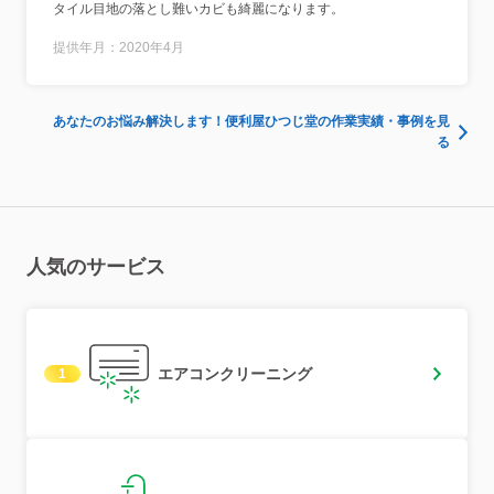
タイル目地の落とし難いカビも綺麗になります。
提供年月：2020年4月
あなたのお悩み解決します！便利屋ひつじ堂の作業実績・事例を見
る
人気のサービス
エアコンクリーニング
1