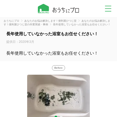
おうちにプロ
あなたのお悩み解決します！便利屋ひつじ堂
あなたのお悩み解決しま
す！便利屋ひつじ堂の作業実績・事例
長年使用していなかった浴室もお任せください！
長年使用していなかった浴室もお任せください！
提供日：2020年3月
長年使用していなかった浴室もお任せください！
Before