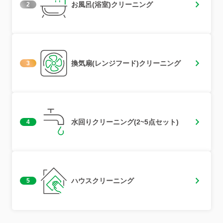
お風呂(浴室)クリーニング
2
換気扇(レンジフード)クリーニング
3
水回りクリーニング(2~5点セット)
4
ハウスクリーニング
5