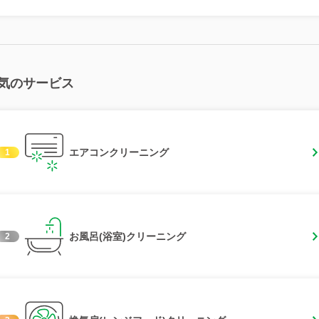
気のサービス
エアコンクリーニング
1
お風呂(浴室)クリーニング
2