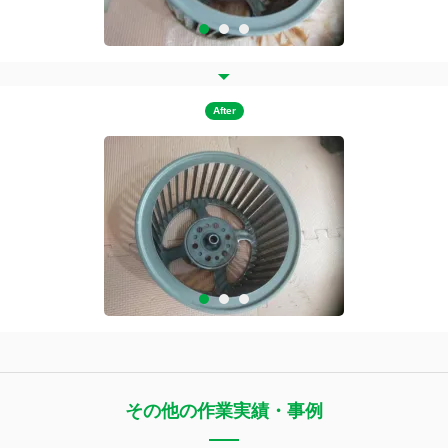
After
その他の作業実績・事例