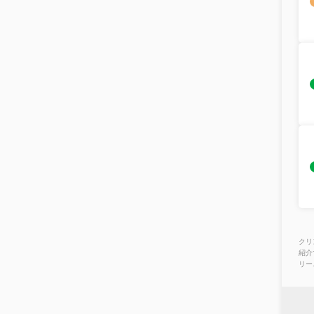
クリ
紹介
リー