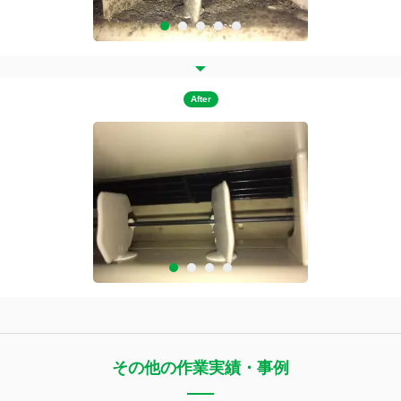
After
その他の作業実績・事例