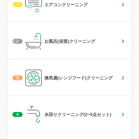
エアコンクリーニング
1
お風呂(浴室)クリーニング
2
換気扇(レンジフード)クリーニング
3
水回りクリーニング(2~5点セット)
4