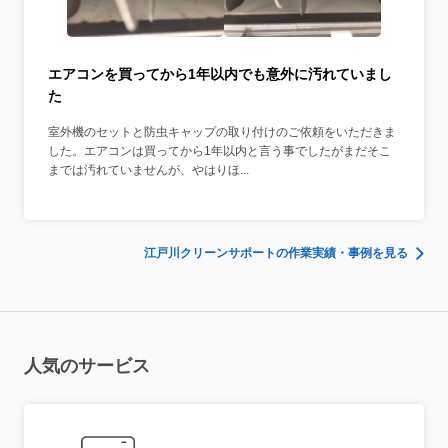
エアコンを買ってから1年以内でも意外に汚れていまし
た
室外機のセットと防虫キャップの取り付けのご依頼をいただきま
した。エアコンは買ってから1年以内と言う事でしたがまだそこ
までは汚れていませんが、やはりほ...
江戸川クリーンサポートの作業実績・事例を見る
人気のサービス