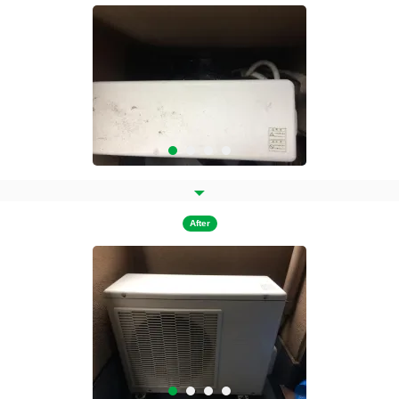
After