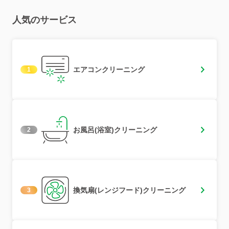
人気のサービス
エアコンクリーニング
1
お風呂(浴室)クリーニング
2
換気扇(レンジフード)クリーニング
3