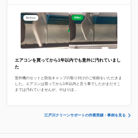
After
Before
エアコンを買ってから1年以内でも意外に汚れていまし
た
室外機のセットと防虫キャップの取り付けのご依頼をいただきま
した。エアコンは買ってから1年以内と言う事でしたがまだそこ
までは汚れていませんが、やはりほ...
江戸川クリーンサポートの作業実績・事例を見る