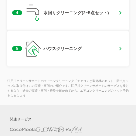
水回りクリーニング(2~5点セット)
4
ハウスクリーニング
5
江戸川クリーンサポートのエアコンクリーニング「エアコンと室外機のセット 防虫キャ
ップの取り付け」の実績・事例のご紹介です。江戸川クリーンサポートのサービスを検討
するなら、過去の実績・事例・経験を確かめてから、エアコンクリーニングのネット予約
をしましょう！
関連サービス