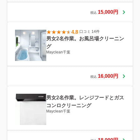
15,000円
税込
4.8
口コミ 14件
男女2名作業。お風呂場クリーニン
グ
Mayclean千葉
16,000円
税込
男女2名作業。レンジフードとガス
コンロクリーニング
Mayclean千葉