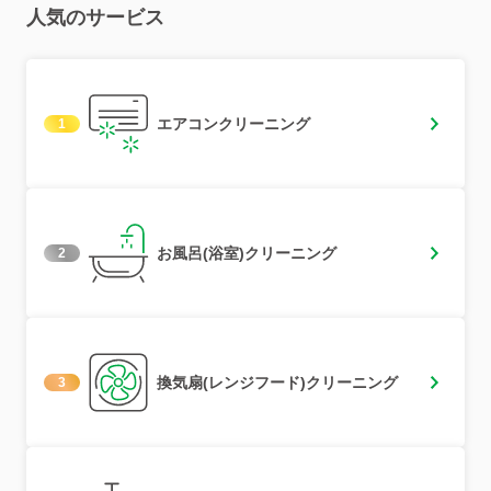
人気のサービス
エアコンクリーニング
1
お風呂(浴室)クリーニング
2
換気扇(レンジフード)クリーニング
3