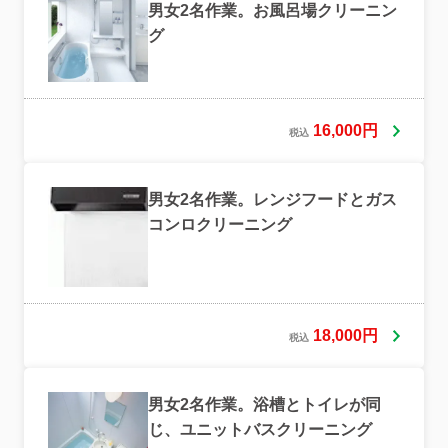
男女2名作業。お風呂場クリーニン
グ
16,000円
税込
男女2名作業。レンジフードとガス
コンロクリーニング
18,000円
税込
男女2名作業。浴槽とトイレが同
じ、ユニットバスクリーニング