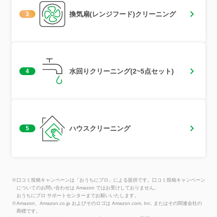
換気扇(レンジフード)クリーニング
3
水回りクリーニング(2~5点セット)
4
ハウスクリーニング
5
※口コミ投稿キャンペーンは「おうちにプロ」による提供です。口コミ投稿キャンペーン
についてのお問い合わせは Amazon ではお受けしておりません。
おうちにプロ サポートセンターまでお願いいたします。
※Amazon、Amazon.co.jp およびそのロゴは Amazon.com, Inc. またはその関連会社の
商標です。