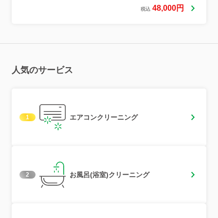
48,000円
税込
人気のサービス
エアコンクリーニング
1
お風呂(浴室)クリーニング
2