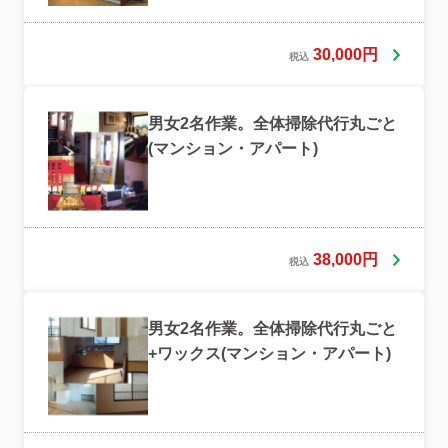
30,000円
税込
男女2名作業。全体掃除代行丸ごと
(マンション・アパート)
38,000円
税込
男女2名作業。全体掃除代行丸ごと
+ワックス(マンション・アパート)