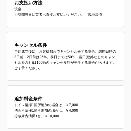
お支払い方法
現金
※訪問当日に業者へ直接お支払いください。（現地決済）
キャンセル条件
予約成立後に、お客様都合でキャンセルをする場合、訪問日時の
3日前・2日前は25%、前日までは50%、当日(連絡なしのキャン
セルを含む)は100%のキャンセル料が発生する場合があります。
ご了承ください。
追加料金条件
トイレ清掃1箇所追加の場合は、￥7,000
洗面所清掃1箇所追加の場合は、￥4,000
冷蔵庫内清掃1台、￥10,000