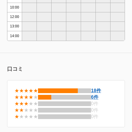
10:00
12:00
13:00
14:00
口コミ
★★★★★
18件
★★★★
★
6件
★★★
★★
0件
★★
★★★
0件
★
★★★★
0件