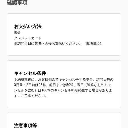
確認事項
お支払い方法
現金
クレジットカード
※訪問当日に業者へ直接お支払いください。（現地決済）
キャンセル条件
予約成立後に、お客様都合でキャンセルをする場合、訪問日時の
3日前・2日前は25%、前日までは50%、当日（連絡なしのキャ
ンセルを含む）は100%のキャンセル料が発生する場合がありま
す。ご了承ください。
注意事項等