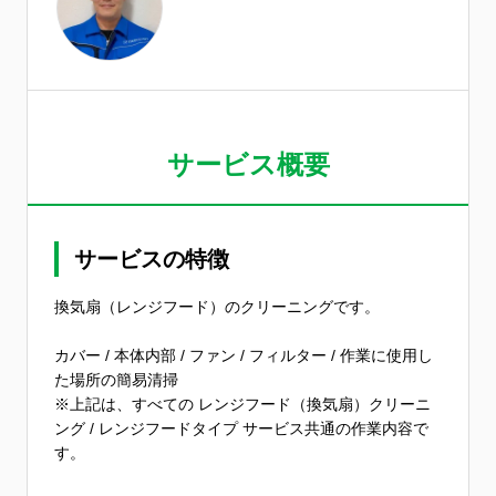
サービス概要
サービスの特徴
換気扇（レンジフード）のクリーニングです。
カバー / 本体内部 / ファン / フィルター / 作業に使用し
た場所の簡易清掃
※上記は、すべての レンジフード（換気扇）クリーニ
ング / レンジフードタイプ サービス共通の作業内容で
す。