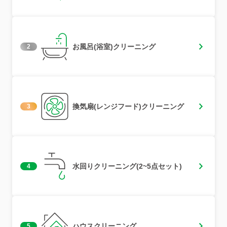
お風呂(浴室)クリーニング
2
換気扇(レンジフード)クリーニング
3
水回りクリーニング(2~5点セット)
4
ハウスクリーニング
5