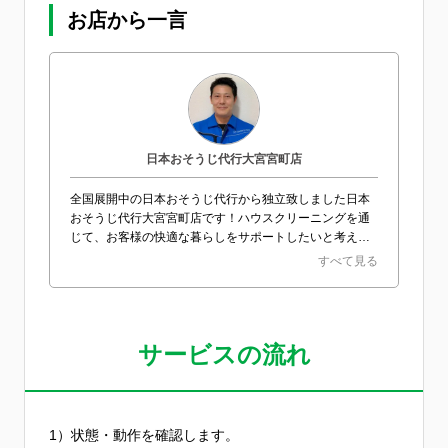
お店から一言
日本おそうじ代行大宮宮町店
全国展開中の日本おそうじ代行から独立致しました日本
おそうじ代行大宮宮町店です！ハウスクリーニングを通
じて、お客様の快適な暮らしをサポートしたいと考えて
おります！お気軽にお問い合わせください！
すべて見る
サービスの流れ
1）状態・動作を確認します。