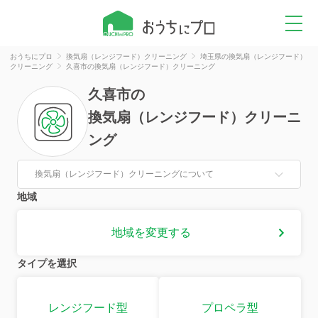
おうちにプロ
換気扇（レンジフード）クリーニング
埼玉県の換気扇（レンジフード）
クリーニング
久喜市の換気扇（レンジフード）クリーニング
久喜市
の
換気扇（レンジフード）クリーニ
ング
換気扇（レンジフード）クリーニングについて
地域
地域を変更する
タイプを選択
レンジフード型
プロペラ型