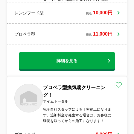
ない技術力と低価格を実現します。
10,000円
レンジフード型
税込
11,000円
プロペラ型
税込
詳細を見る
プロペラ型換気扇クリーニン
グ！
アイムトータル
完全自社スタッフによる丁寧施工になりま
す。追加料金が発生する場合は、お客様に
確認を取ってからの施工になります！