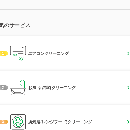
気のサービス
エアコンクリーニング
1
お風呂(浴室)クリーニング
2
換気扇(レンジフード)クリーニング
3