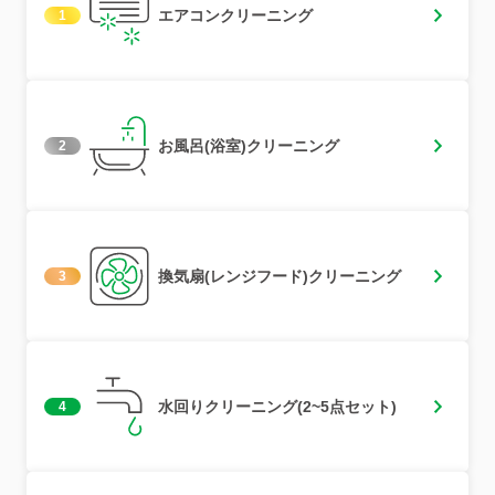
エアコンクリーニング
1
お風呂(浴室)クリーニング
2
換気扇(レンジフード)クリーニング
3
水回りクリーニング(2~5点セット)
4