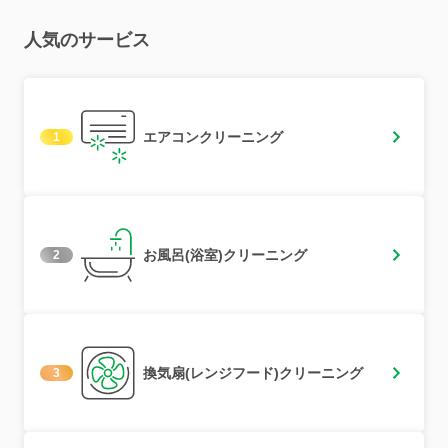
人気のサービス
エアコンクリーニング
1
お風呂(浴室)クリーニング
2
換気扇(レンジフード)クリーニング
3