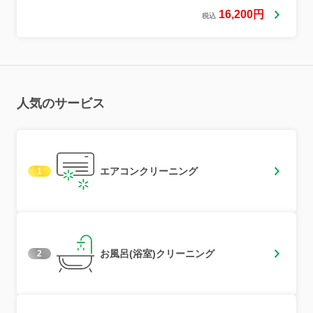
16,200円
税込
人気のサービス
エアコンクリーニング
1
お風呂(浴室)クリーニング
2