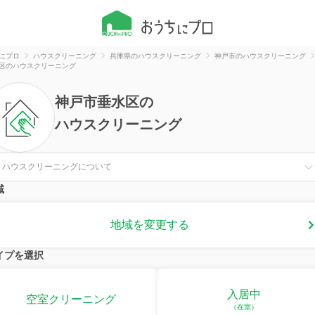
にプロ
ハウスクリーニング
兵庫県のハウスクリーニング
神戸市のハウスクリーニング
区のハウスクリーニング
神戸市垂水区
の
ハウスクリーニング
ハウスクリーニングについて
域
地域を変更する
イプを選択
入居中
空室クリーニング
（在室）