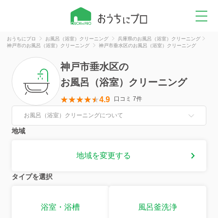
おうちにプロ
お風呂（浴室）クリーニング
兵庫県のお風呂（浴室）クリーニング
神戸市のお風呂（浴室）クリーニング
神戸市垂水区のお風呂（浴室）クリーニング
神戸市垂水区
の
お風呂（浴室）クリーニング
4.9
口コミ 7件
お風呂（浴室）クリーニングについて
地域
地域を変更する
タイプを選択
浴室・浴槽
風呂釜洗浄