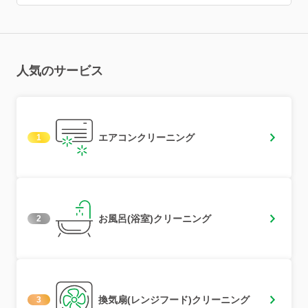
人気のサービス
エアコンクリーニング
1
お風呂(浴室)クリーニング
2
換気扇(レンジフード)クリーニング
3