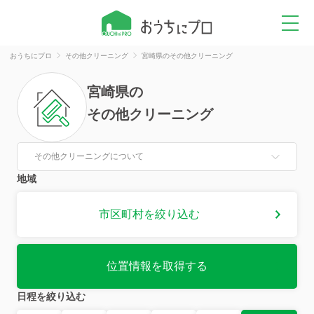
おうちにプロ
その他クリーニング
宮崎県のその他クリーニング
宮崎県
の
その他クリーニング
その他クリーニングについて
地域
市区町村を絞り込む
位置情報を取得する
日程を絞り込む