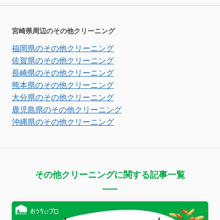
宮崎県周辺のその他クリーニング
福岡県のその他クリーニング
佐賀県のその他クリーニング
長崎県のその他クリーニング
熊本県のその他クリーニング
大分県のその他クリーニング
鹿児島県のその他クリーニング
沖縄県のその他クリーニング
その他クリーニングに関する記事一覧