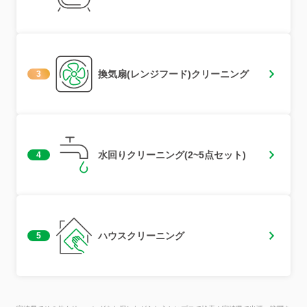
換気扇(レンジフード)クリーニング
3
水回りクリーニング(2~5点セット)
4
ハウスクリーニング
5