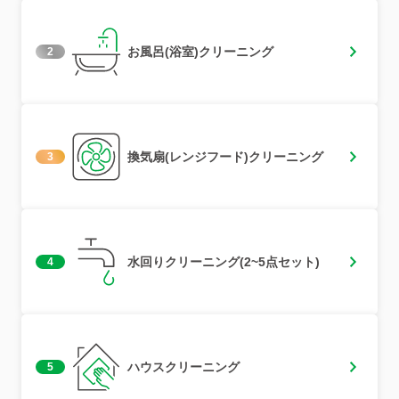
お風呂(浴室)クリーニング
2
換気扇(レンジフード)クリーニング
3
水回りクリーニング(2~5点セット)
4
ハウスクリーニング
5