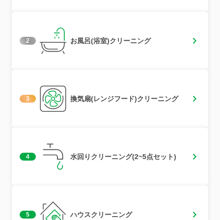
お風呂(浴室)クリーニング
2
換気扇(レンジフード)クリーニング
3
水回りクリーニング(2~5点セット)
4
ハウスクリーニング
5