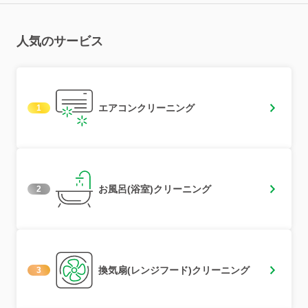
人気のサービス
エアコンクリーニング
1
お風呂(浴室)クリーニング
2
換気扇(レンジフード)クリーニング
3