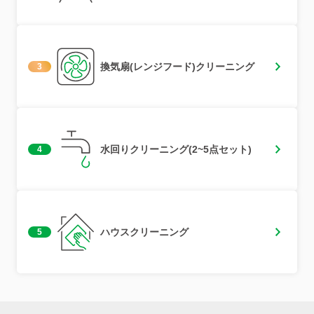
換気扇(レンジフード)クリーニング
3
水回りクリーニング(2~5点セット)
4
ハウスクリーニング
5