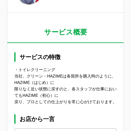
サービス概要
サービスの特徴
・トイレクリーニング
当社、クリーン・HAZIMEは各箇所を購入時のように、
HAZIME（はじめ）に
限りなく近い状態に戻すのと、各スタッフが仕事におい
てもHAZIME（初心）に
戻り、プロとしての仕上がりを常に心がけております。
お店から一言