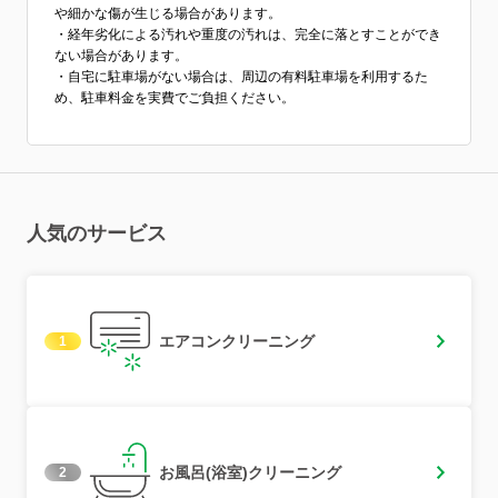
や細かな傷が生じる場合があります。
・経年劣化による汚れや重度の汚れは、完全に落とすことができ
ない場合があります。
・自宅に駐車場がない場合は、周辺の有料駐車場を利用するた
め、駐車料金を実費でご負担ください。
人気のサービス
エアコンクリーニング
1
お風呂(浴室)クリーニング
2