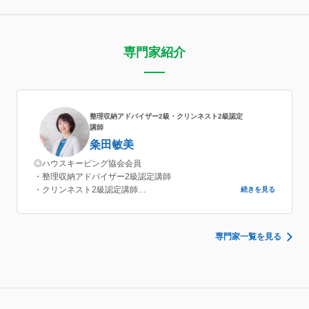
専門家紹介
整理収納アドバイザー2級・クリンネスト2級認定
講師
粂田敏美
◎ハウスキーピング協会会員
・整理収納アドバイザー2級認定講師
・クリンネスト2級認定講師
続きを見る
◎親・子の片づけ教育研究所
・親・子の片づけマスターインストラクター
専門家一覧を見る