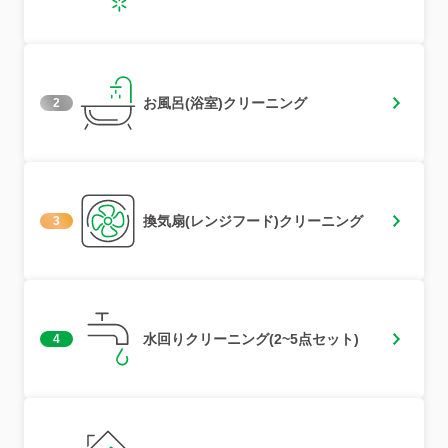
お風呂(浴室)クリーニング
2
換気扇(レンジフード)クリーニング
3
水回りクリーニング(2~5点セット)
4