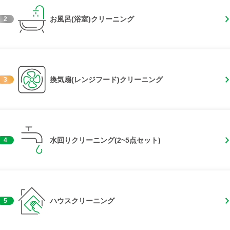
お風呂(浴室)クリーニング
2
換気扇(レンジフード)クリーニング
3
水回りクリーニング(2~5点セット)
4
ハウスクリーニング
5