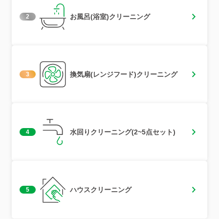
お風呂(浴室)クリーニング
2
換気扇(レンジフード)クリーニング
3
水回りクリーニング(2~5点セット)
4
ハウスクリーニング
5