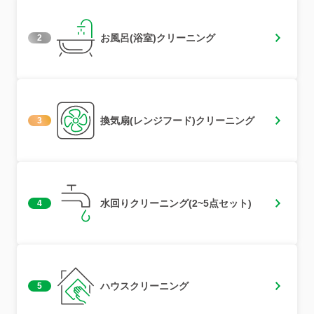
お風呂(浴室)クリーニング
2
換気扇(レンジフード)クリーニング
3
水回りクリーニング(2~5点セット)
4
ハウスクリーニング
5