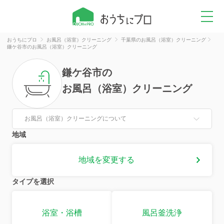
おうちにプロ
お風呂（浴室）クリーニング
千葉県のお風呂（浴室）クリーニング
鎌ケ谷市のお風呂（浴室）クリーニング
鎌ケ谷市
の
お風呂（浴室）クリーニング
お風呂（浴室）クリーニングについて
地域
地域を変更する
タイプを選択
浴室・浴槽
風呂釜洗浄