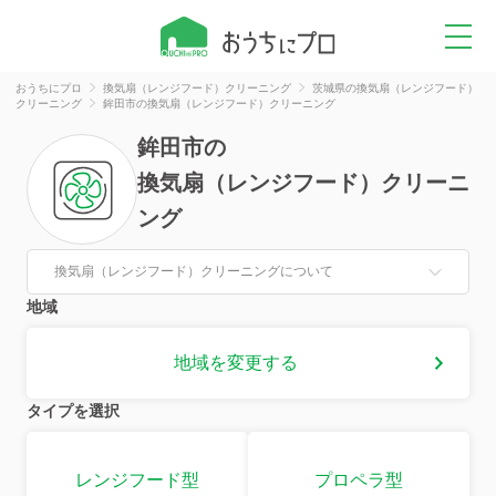
おうちにプロ
換気扇（レンジフード）クリーニング
茨城県の換気扇（レンジフード）
クリーニング
鉾田市の換気扇（レンジフード）クリーニング
鉾田市
の
換気扇（レンジフード）クリーニ
ング
換気扇（レンジフード）クリーニングについて
地域
地域を変更する
タイプを選択
レンジフード型
プロペラ型