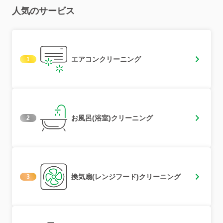
人気のサービス
エアコンクリーニング
1
お風呂(浴室)クリーニング
2
換気扇(レンジフード)クリーニング
3