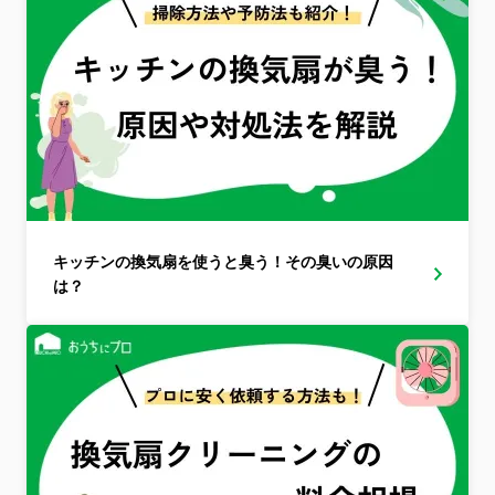
キッチンの換気扇を使うと臭う！その臭いの原因
は？