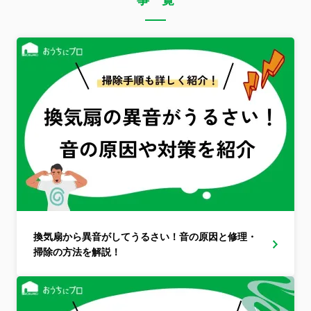
事一覧
換気扇から異音がしてうるさい！音の原因と修理・
掃除の方法を解説！