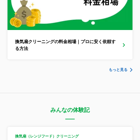
換気扇クリーニングの料金相場｜プロに安く依頼す
る方法
もっと見る
みんなの体験記
換気扇（レンジフード）クリーニング