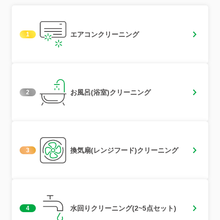
エアコンクリーニング
1
お風呂(浴室)クリーニング
2
換気扇(レンジフード)クリーニング
3
水回りクリーニング(2~5点セット)
4