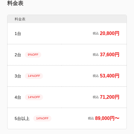
料金表
料金表
20,800円
1台
税込
37,600円
2台
9%OFF
税込
53,400円
3台
14%OFF
税込
71,200円
4台
14%OFF
税込
89,000円〜
5台以上
14%OFF
税込