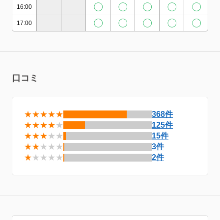
〇
〇
〇
〇
〇
16:00
〇
〇
〇
〇
〇
17:00
口コミ
★★★★★
368件
★★★★
★
125件
★★★
★★
15件
★★
★★★
3件
★
★★★★
2件