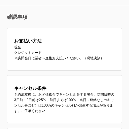
確認事項
お支払い方法
現金
クレジットカード
※訪問当日に業者へ直接お支払いください。（現地決済）
キャンセル条件
予約成立後に、お客様都合でキャンセルをする場合、訪問日時の
3日前・2日前は25%、前日までは100%、当日（連絡なしのキャ
ンセルを含む）は100%のキャンセル料が発生する場合がありま
す。ご了承ください。