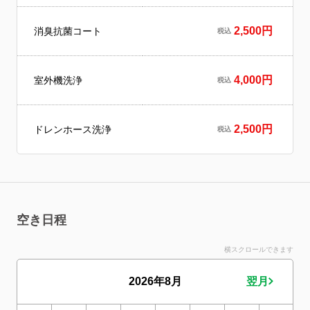
2,500円
消臭抗菌コート
税込
4,000円
室外機洗浄
税込
2,500円
ドレンホース洗浄
税込
空き日程
横スクロールできます
2026年8月
翌月