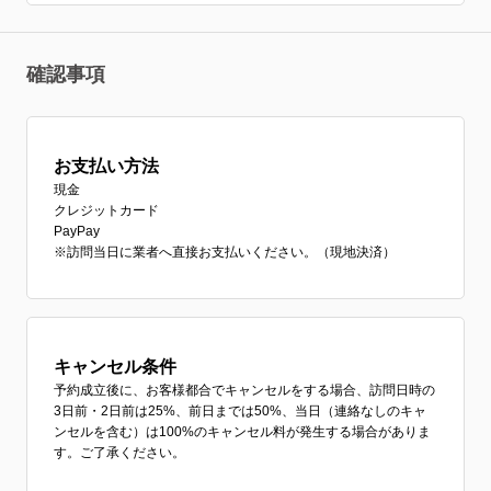
確認事項
お支払い方法
現金
クレジットカード
PayPay
※訪問当日に業者へ直接お支払いください。（現地決済）
キャンセル条件
予約成立後に、お客様都合でキャンセルをする場合、訪問日時の
3日前・2日前は25%、前日までは50%、当日（連絡なしのキャ
ンセルを含む）は100%のキャンセル料が発生する場合がありま
す。ご了承ください。