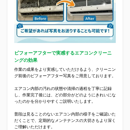
ビフォーアフターで実感するエアコンクリーニ
ングの効果
作業の成果をより実感していただけるよう、クリーニン
グ前後のビフォーアフター写真をご用意しております。
エアコン内部の汚れの状態や清掃の過程を丁寧に記録
し、作業完了後には、どの部分がどのようにきれいにな
ったのかを分かりやすくご説明いたします。
普段は見ることのないエアコン内部の様子をご確認いた
だくことで、定期的なメンテナンスの大切さもより深く
ご理解いただけます。