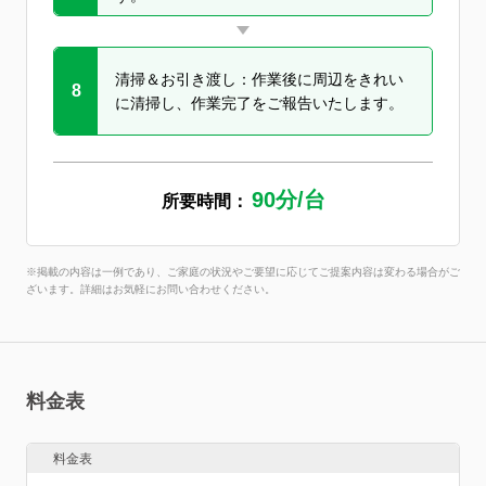
清掃＆お引き渡し：作業後に周辺をきれい
8
に清掃し、作業完了をご報告いたします。
90分/台
所要時間：
※掲載の内容は一例であり、ご家庭の状況やご要望に応じてご提案内容は変わる場合がご
ざいます。詳細はお気軽にお問い合わせください。
料金表
料金表