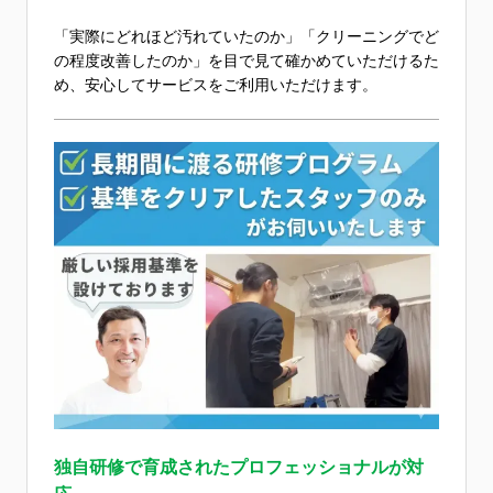
「実際にどれほど汚れていたのか」「クリーニングでど
の程度改善したのか」を目で見て確かめていただけるた
め、安心してサービスをご利用いただけます。
独自研修で育成されたプロフェッショナルが対