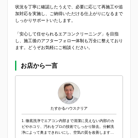
状況を丁寧に確認したうえで、必要に応じて再施工や追
加対応を実施し、ご納得いただける仕上がりになるまで
しっかりサポートいたします。
「安心して任せられるエアコンクリーニング」を目指
し、施工後のアフターフォロー体制も万全に整えており
ます。どうぞお気軽にご相談ください。
お店から一言
たすかるハウスクリア
1. 徹底洗浄でエアコン内部まで清潔に見えない内部のカ
ビやホコリ、汚れをプロの技術でしっかり除去。分解洗
浄によって奥まできれいにし、空気の質を改善します。