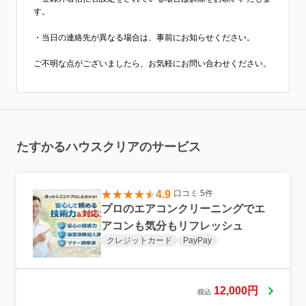
す。
・当日の連絡先が異なる場合は、事前にお知らせください。
ご不明な点がございましたら、お気軽にお問い合わせください。
たすかるハウスクリアのサービス
4.9
口コミ 5件
プロのエアコンクリーニングでエ
アコンも気分もリフレッシュ
クレジットカード
PayPay
12,000円
税込