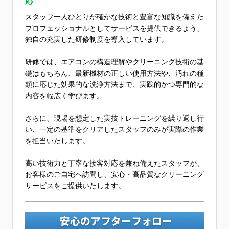
応
スタッフ一人ひとりが確かな技術と豊富な知識を備えた
プロフェッショナルとしてサービスを提供できるよう、
独自の充実した研修制度を導入しています。
研修では、エアコンの構造理解やクリーニング技術の基
礎はもちろん、最新機材の正しい使用方法や、汚れの種
類に応じた効果的な洗浄方法まで、実践的かつ専門的な
内容を幅広く学びます。
さらに、現場を想定した実技トレーニングを繰り返し行
い、一定の基準をクリアしたスタッフのみが実際の作業
を担当いたします。
高い技術力と丁寧な接客対応を兼ね備えたスタッフが、
お客様のご自宅へ訪問し、安心・高品質なクリーニング
サービスをご提供いたします。