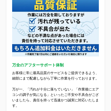
万全のアフターサポート体制
お客様に常に最高品質のサービスをご提供できるよう、
細部にまで配慮しながら丁寧に作業を行っております。
万が一、「汚れが十分に落ちていない」「作業後にエア
コンの調子が気になる」といったご不安や不具合がござ
いましたら、責任を持って迅速かつ誠実に対応いたしま
す。