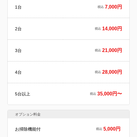
7,000円
1台
税込
14,000円
2台
税込
21,000円
3台
税込
28,000円
4台
税込
35,000円〜
5台以上
税込
オプション料金
5,000円
お掃除機能付
税込