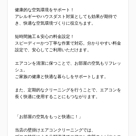
健康的な空気環境をサポート！
アレルギーやハウスダスト対策としても効果が期待で
き、快適な空気環境づくりに役立ちます。
短時間施工＆安心の料金設定！
スピーディーかつ丁寧な作業で対応。分かりやすい料金
設定で、安心してご利用いただけます。
エアコンを清潔に保つことで、お部屋の空気もリフレッ
シュ。
ご家族の健康と快適な暮らしをサポートします。
また、定期的なクリーニングを行うことで、エアコンを
長く快適に使用することにもつながります。
「お部屋の空気をもっと快適に！」
当店の壁掛けエアコンクリーニングでは、