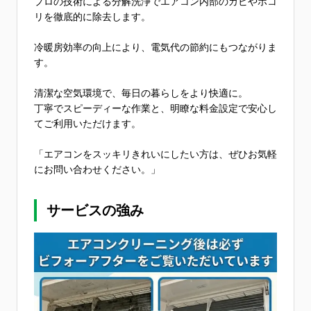
プロの技術による分解洗浄でエアコン内部のカビやホコ
リを徹底的に除去します。
冷暖房効率の向上により、電気代の節約にもつながりま
す。
清潔な空気環境で、毎日の暮らしをより快適に。
丁寧でスピーディーな作業と、明瞭な料金設定で安心し
てご利用いただけます。
「エアコンをスッキリきれいにしたい方は、ぜひお気軽
にお問い合わせください。」
サービスの強み