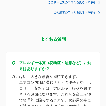
このサービスの口コミを見る（11件）
この業者の口コミを見る（16件）
よくある質問
アレルギー体質（花粉症・喘息など）に効
果はありますか？
はい、大きな改善が期待できます。
エアコン内部に潜む「カビの胞子」や「ホ
コリ」「花粉」は、アレルギー症状を悪化
させる原因になります。これらを高圧洗浄
で物理的に除去することで、お部屋の空気