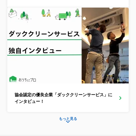
協会認定の優良企業「ダッククリーンサービス」に
インタビュー！
もっと見る