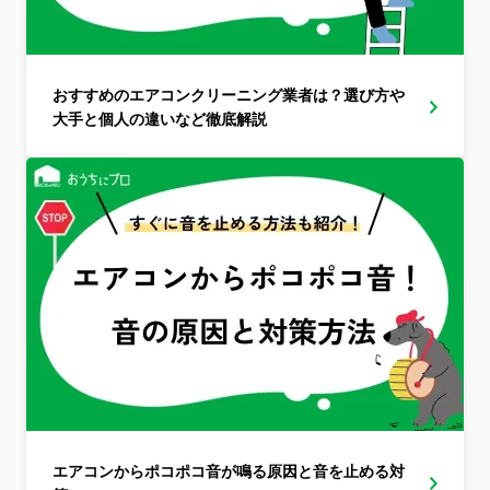
おすすめのエアコンクリーニング業者は？選び方や
大手と個人の違いなど徹底解説
エアコンからポコポコ音が鳴る原因と音を止める対