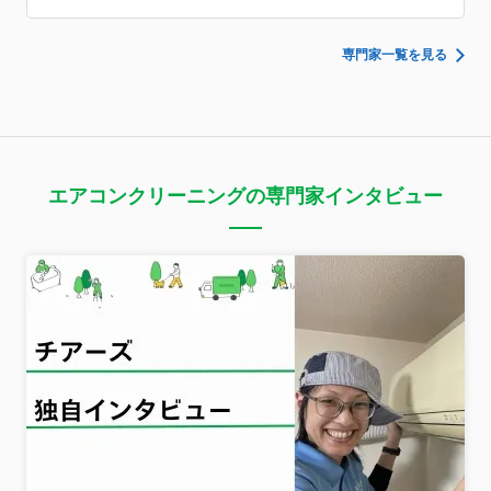
◎親・子の片づけ教育研究所
・親・子の片づけマスターインストラクター
専門家一覧を見る
エアコンクリーニングの専門家インタビュー