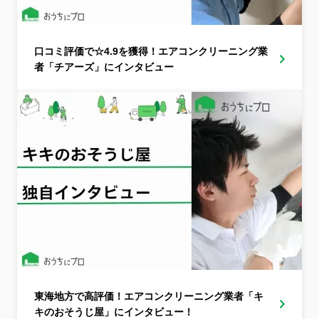
口コミ評価で☆4.9を獲得！エアコンクリーニング業
者「チアーズ」にインタビュー
東海地方で高評価！エアコンクリーニング業者「キ
キのおそうじ屋」にインタビュー！