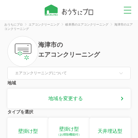
おうちにプロ
エアコンクリーニング
岐阜県のエアコンクリーニング
海津市のエア
コンクリーニング
海津市
の
エアコンクリーニング
エアコンクリーニングについて
地域
地域を変更する
タイプを選択
壁掛け型
壁掛け型
天井埋込型
（お掃除機能付）