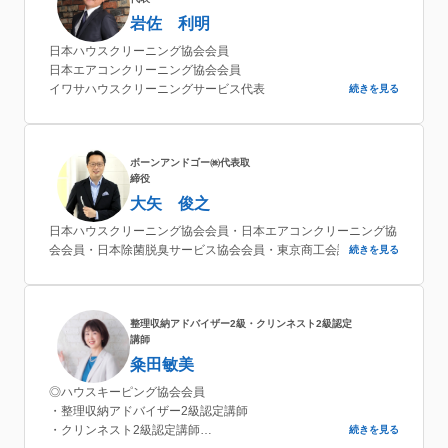
岩佐 利明
日本ハウスクリーニング協会会員
日本エアコンクリーニング協会会員
イワサハウスクリーニングサービス代表
続きを見る
ボーンアンドゴー㈱代表取
締役
大矢 俊之
日本ハウスクリーニング協会会員・日本エアコンクリーニング協
会会員・日本除菌脱臭サービス協会会員・東京商工会議所会員
続きを見る
整理収納アドバイザー2級・クリンネスト2級認定
講師
粂田敏美
◎ハウスキーピング協会会員
・整理収納アドバイザー2級認定講師
・クリンネスト2級認定講師
続きを見る