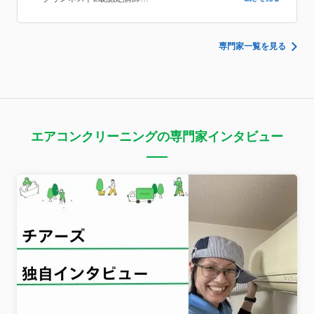
◎親・子の片づけ教育研究所
・親・子の片づけマスターインストラクター
専門家一覧を見る
エアコンクリーニングの専門家インタビュー