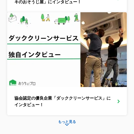
キのおそうじ屋」にインタビュー！
協会認定の優良企業「ダッククリーンサービス」に
インタビュー！
もっと見る