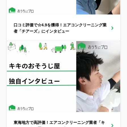
口コミ評価で☆4.9を獲得！エアコンクリーニング業
者「チアーズ」にインタビュー
東海地方で高評価！エアコンクリーニング業者「キ